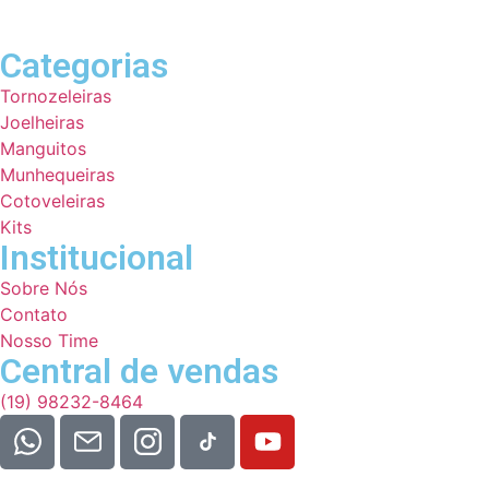
Categorias
Tornozeleiras
Joelheiras
Manguitos
Munhequeiras
Cotoveleiras
Kits
Institucional
Sobre Nós
Contato
Nosso Time
Central de vendas
(19) 98232-8464