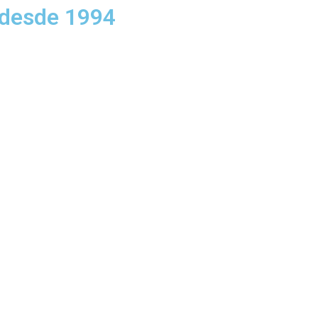
 desde 1994