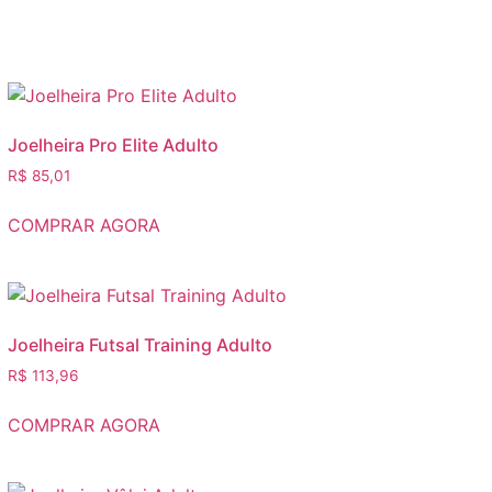
Joelheira Pro Elite Adulto
R$
85,01
COMPRAR AGORA
Joelheira Futsal Training Adulto
R$
113,96
COMPRAR AGORA