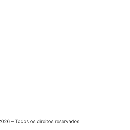
026 – Todos os direitos reservados