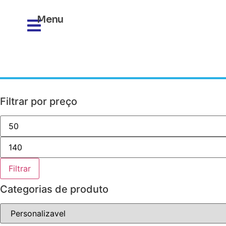
Menu
Filtrar por preço
Filtrar
Categorias de produto