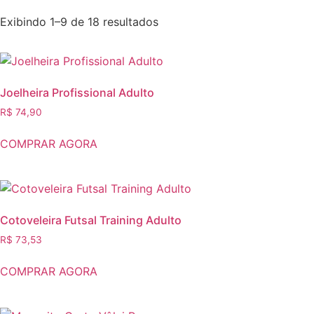
Exibindo 1–9 de 18 resultados
Joelheira Profissional Adulto
R$
74,90
COMPRAR AGORA
Cotoveleira Futsal Training Adulto
R$
73,53
COMPRAR AGORA