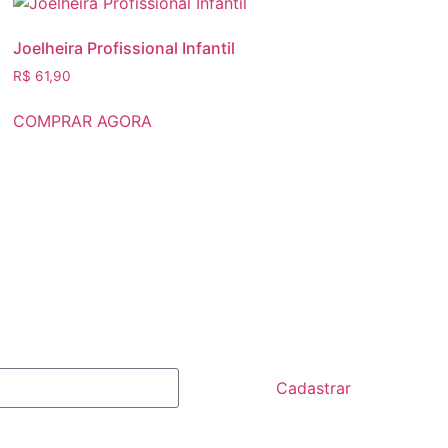
Joelheira Profissional Infantil
R$
61,90
COMPRAR AGORA
Cadastrar