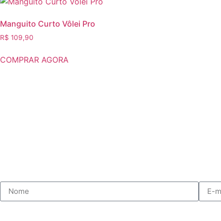
Manguito Curto Vôlei Pro
R$
109,90
COMPRAR AGORA