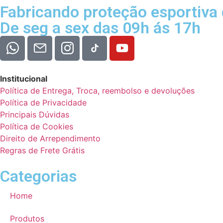
Fabricando proteção esportiva
De seg a sex das 09h ás 17h
Institucional
Política de Entrega, Troca, reembolso e devoluções
Política de Privacidade
Principais Dúvidas
Política de Cookies
Direito de Arrependimento
Regras de Frete Grátis
Categorias
Home
Produtos