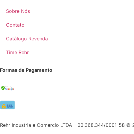
Sobre Nós
Contato
Catálogo Revenda
Time Rehr
Formas de Pagamento
Rehr Industria e Comercio LTDA – 00.368.344/0001-58 © 2