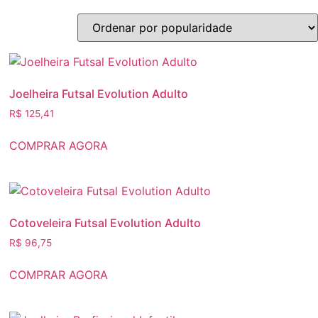
Joelheira Futsal Evolution Adulto
R$
125,41
COMPRAR AGORA
Cotoveleira Futsal Evolution Adulto
R$
96,75
COMPRAR AGORA