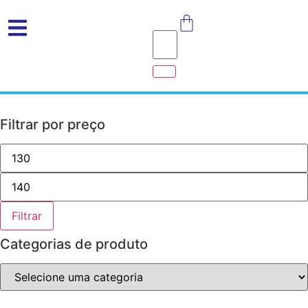
Filtrar por preço
Filtrar
Categorias de produto