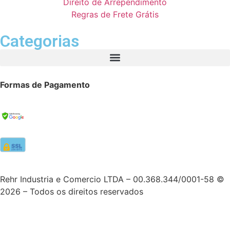
Direito de Arrependimento
Regras de Frete Grátis
Categorias
Formas de Pagamento
Rehr Industria e Comercio LTDA – 00.368.344/0001-58 ©
2026 – Todos os direitos reservados