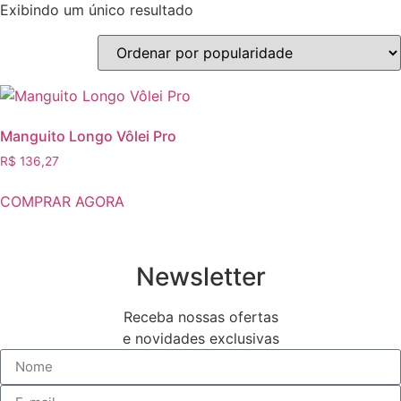
Exibindo um único resultado
Manguito Longo Vôlei Pro
R$
136,27
COMPRAR AGORA
Newsletter
Receba nossas ofertas
e novidades exclusivas