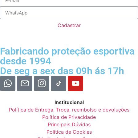
Cadastrar
Fabricando proteção esportiva
desde 1994
De seg a sex das 09h ás 17h
Institucional
Política de Entrega, Troca, reembolso e devoluções
Política de Privacidade
Principais Dúvidas
Política de Cookies