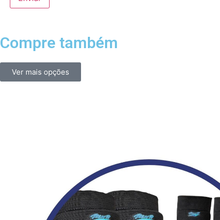
Compre também
Ver mais opções