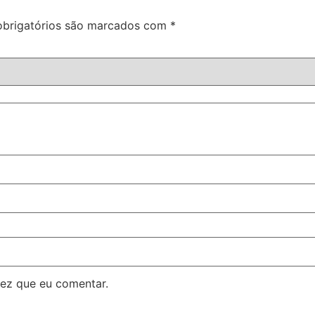
brigatórios são marcados com
*
ez que eu comentar.