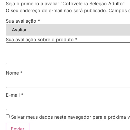
Seja o primeiro a avaliar “Cotoveleira Seleção Adulto”
O seu endereço de e-mail não será publicado.
Campos o
Sua avaliação
*
Sua avaliação sobre o produto
*
Nome
*
E-mail
*
Salvar meus dados neste navegador para a próxima v