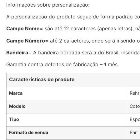
Informações sobre personalização:
A personalização do produto segue de forma padrão c
Campo Nome
= são até 12 caracteres (apenas letras), n
Campo Número
= até 2 caracteres, onde será inserido 
Bandeira
= A bandeira bordada será a do Brasil, inserid
Garantia contra defeitos de fabricação – 1 mês.
Características do produto
Marca
Rehr
Modelo
Coto
Tipo
Espo
Formato de venda
Par