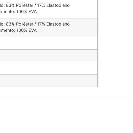
do: 83% Poliéster / 17% Elastodieno
imento: 100% EVA
do: 83% Poliéster / 17% Elastodieno
imento: 100% EVA