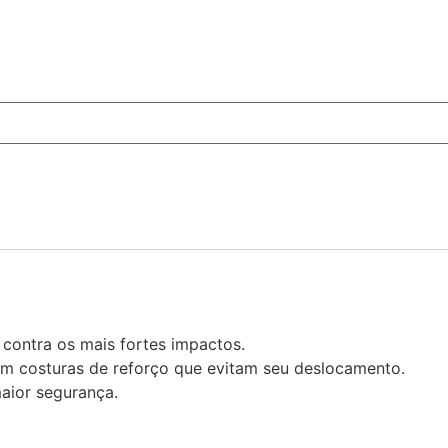
contra os mais fortes impactos.
 com costuras de reforço que evitam seu deslocamento.
aior segurança.