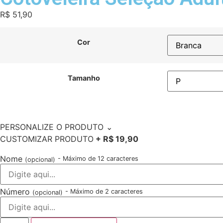
R$
51,90
Cor
Tamanho
PERSONALIZE O PRODUTO
⌄
CUSTOMIZAR PRODUTO
+ R$ 19,90
Nome
- Máximo de 12 caracteres
(opcional)
Número
- Máximo de 2 caracteres
(opcional)