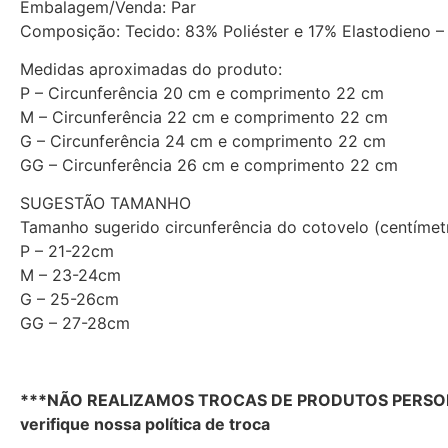
Embalagem/Venda: Par
Composição: Tecido: 83% Poliéster e 17% Elastodieno 
Medidas aproximadas do produto:
P – Circunferência 20 cm e comprimento 22 cm
M – Circunferência 22 cm e comprimento 22 cm
G – Circunferência 24 cm e comprimento 22 cm
GG – Circunferência 26 cm e comprimento 22 cm
SUGESTÃO TAMANHO
Tamanho sugerido circunferência do cotovelo (centímet
P – 21-22cm
M – 23-24cm
G – 25-26cm
GG – 27-28cm
***NÃO REALIZAMOS TROCAS DE PRODUTOS PERSO
verifique nossa política de troca