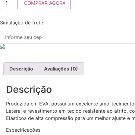
COMPRAR AGORA
Simulação de frete
Descrição
Avaliações (0)
Descrição
Produzida em EVA, possui um excelente amortecimento 
Lateral e revestimento em tecido resistente ao atrito,
Elásticos de alta compressão para um melhor ajuste e m
Especificações