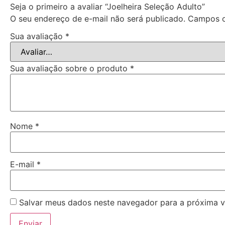
Seja o primeiro a avaliar “Joelheira Seleção Adulto”
O seu endereço de e-mail não será publicado.
Campos o
Sua avaliação
*
Sua avaliação sobre o produto
*
Nome
*
E-mail
*
Salvar meus dados neste navegador para a próxima v