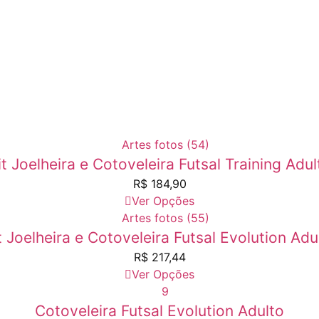
it Joelheira e Cotoveleira Futsal Training Adul
R$
184,90
Ver Opções
t Joelheira e Cotoveleira Futsal Evolution Adu
R$
217,44
Ver Opções
Cotoveleira Futsal Evolution Adulto