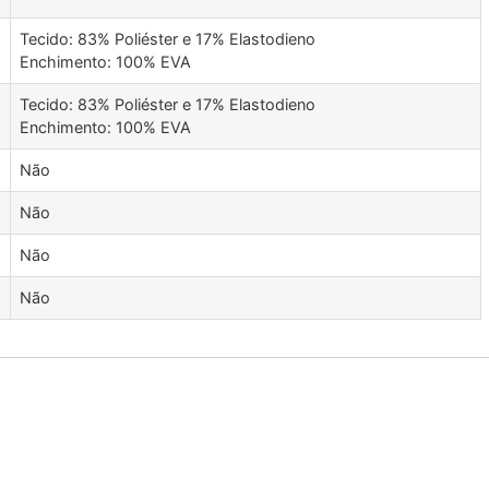
Tecido: 83% Poliéster e 17% Elastodieno
Enchimento: 100% EVA
Tecido: 83% Poliéster e 17% Elastodieno
Enchimento: 100% EVA
Não
Não
Não
Não