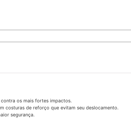
contra os mais fortes impactos.
 com costuras de reforço que evitam seu deslocamento.
aior segurança.