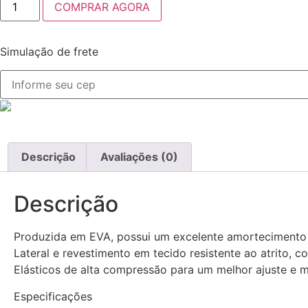
COMPRAR AGORA
Simulação de frete
Descrição
Avaliações (0)
Descrição
Produzida em EVA, possui um excelente amortecimento 
Lateral e revestimento em tecido resistente ao atrito,
Elásticos de alta compressão para um melhor ajuste e m
Especificações