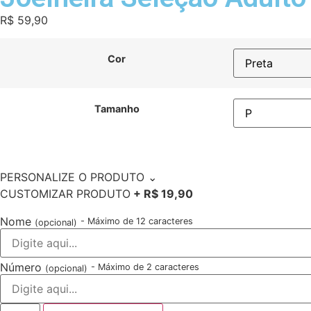
R$
59,90
Cor
Tamanho
PERSONALIZE O PRODUTO
⌄
CUSTOMIZAR PRODUTO
+ R$ 19,90
Nome
- Máximo de 12 caracteres
(opcional)
Número
- Máximo de 2 caracteres
(opcional)