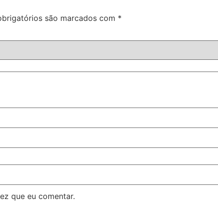
brigatórios são marcados com
*
ez que eu comentar.