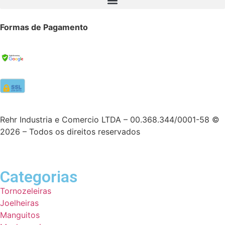
Formas de Pagamento
Rehr Industria e Comercio LTDA – 00.368.344/0001-58 ©
2026 – Todos os direitos reservados
Categorias
Tornozeleiras
Joelheiras
Manguitos