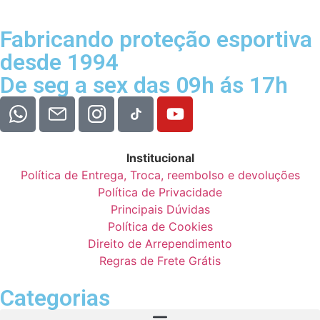
Fabricando proteção esportiva
desde 1994
De seg a sex das 09h ás 17h
Institucional
Política de Entrega, Troca, reembolso e devoluções
Política de Privacidade
Principais Dúvidas
Política de Cookies
Direito de Arrependimento
Regras de Frete Grátis
Categorias