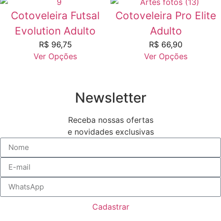
Cotoveleira Futsal
Cotoveleira Pro Elite
Evolution Adulto
Adulto
R$
96,75
R$
66,90
Ver Opções
Ver Opções
Newsletter
Receba nossas ofertas
e novidades exclusivas
Cadastrar