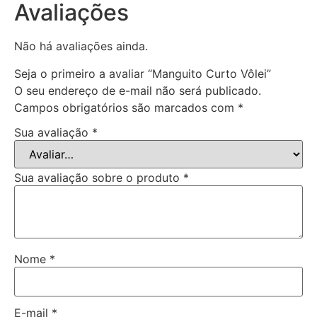
Avaliações
Não há avaliações ainda.
Seja o primeiro a avaliar “Manguito Curto Vôlei”
O seu endereço de e-mail não será publicado.
Campos obrigatórios são marcados com
*
Sua avaliação
*
Sua avaliação sobre o produto
*
Nome
*
E-mail
*