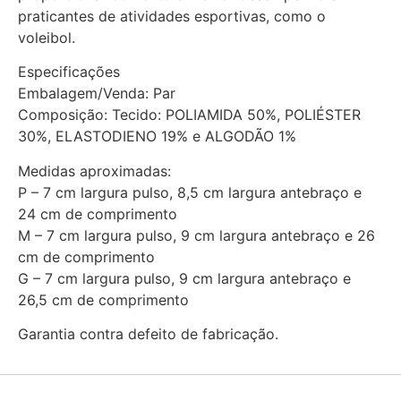
praticantes de atividades esportivas, como o
voleibol.
Especificações
Embalagem/Venda: Par
Composição: Tecido: POLIAMIDA 50%, POLIÉSTER
30%, ELASTODIENO 19% e ALGODÃO 1%
Medidas aproximadas:
P – 7 cm largura pulso, 8,5 cm largura antebraço e
24 cm de comprimento
M – 7 cm largura pulso, 9 cm largura antebraço e 26
cm de comprimento
G – 7 cm largura pulso, 9 cm largura antebraço e
26,5 cm de comprimento
Garantia contra defeito de fabricação.