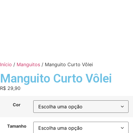
Início
/
Manguitos
/ Manguito Curto Vôlei
Manguito Curto Vôlei
R$
29,90
Cor
Tamanho