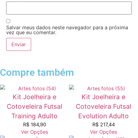
Salvar meus dados neste navegador para a próxima
vez que eu comentar.
Compre também
Kit Joelheira e
Kit Joelheira e
Cotoveleira Futsal
Cotoveleira Futsal
Training Adulto
Evolution Adulto
R$
184,90
R$
217,44
Ver Opções
Ver Opções